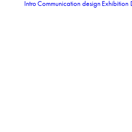
Intro
Communication design
Exhibition