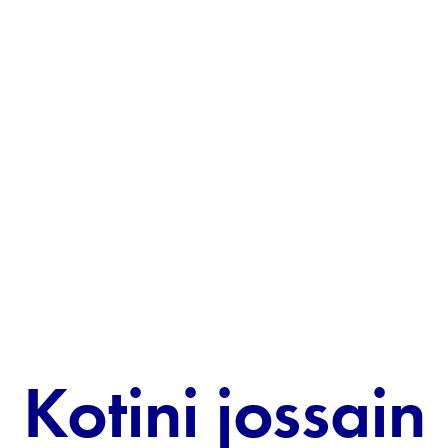
Kotini jossain