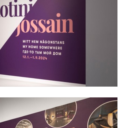
Vantaa Art Museum