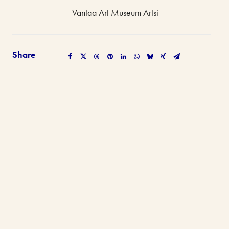
Vantaa Art Museum Artsi
Share