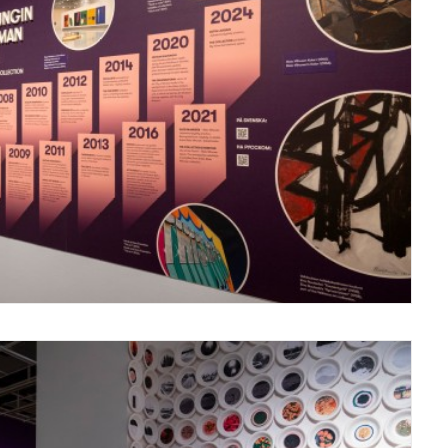
Vantaa Art Museum