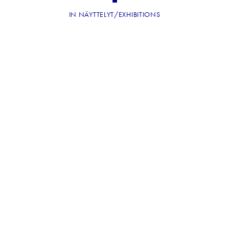
IN
NÄYTTELYT/EXHIBITIONS