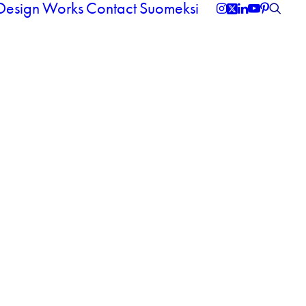
 Design
Works
Contact
Suomeksi