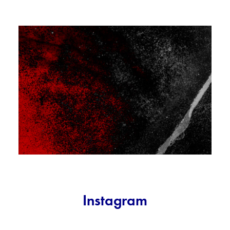
NÄYTTELYT/EXHIBITIONS
Instagram