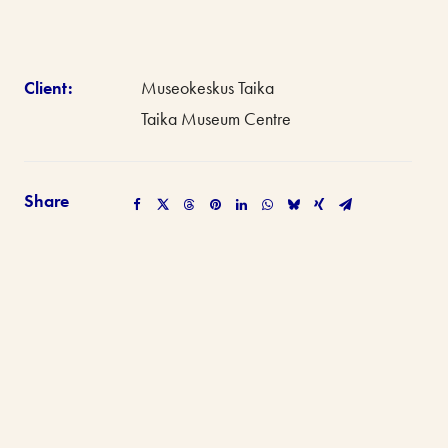
Client:
Museokeskus Taika
Taika Museum Centre
Share