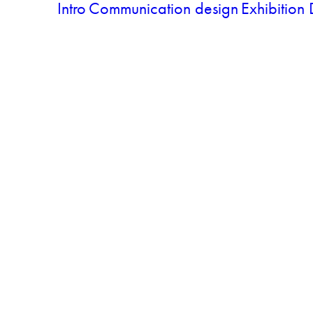
Intro
Communication design
Exhibition