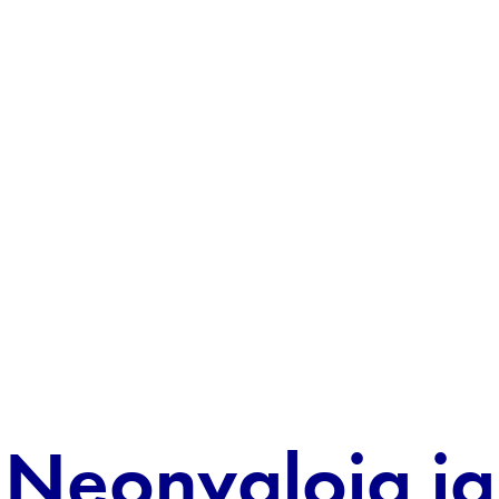
Neonvaloja ja