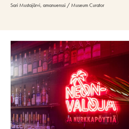
Sari Mustajärvi, amanuenssi / Museum Curator