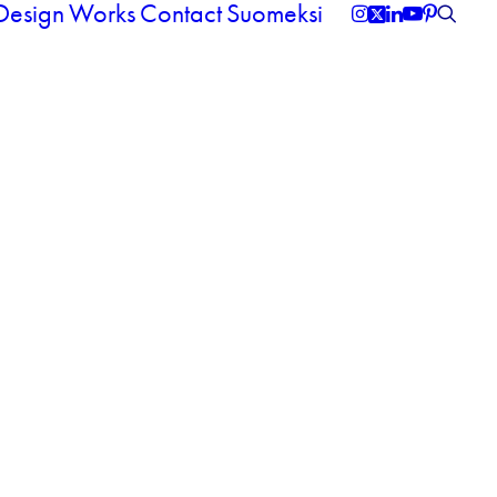
 Design
Works
Contact
Suomeksi