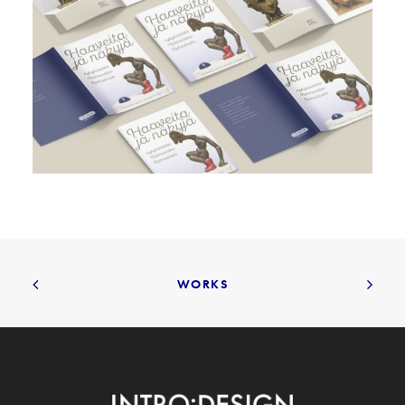
WORKS