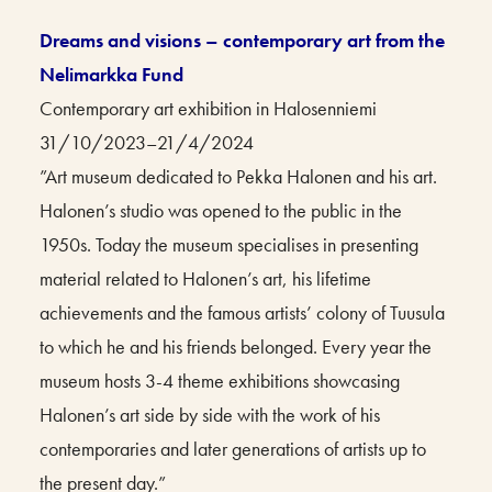
Dreams and visions – contemporary art from the
Nelimarkka Fund
Contemporary art exhibition in Halosenniemi
31/10/2023–21/4/2024
”Art museum dedicated to Pekka Halonen and his art.
Halonen’s studio was opened to the public in the
1950s. Today the museum specialises in presenting
material related to Halonen’s art, his lifetime
achievements and the famous artists’ colony of Tuusula
to which he and his friends belonged. Every year the
museum hosts 3-4 theme exhibitions showcasing
Halonen’s art side by side with the work of his
contemporaries and later generations of artists up to
the present day.”