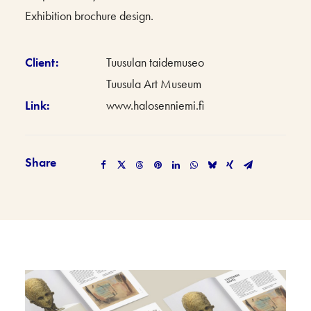
Exhibition brochure design.
Client:
Tuusulan taidemuseo
Tuusula Art Museum
Link:
www.halosenniemi.fi
Share