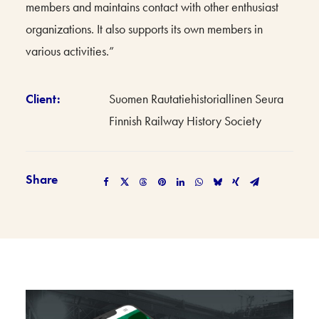
members and maintains contact with other enthusiast
organizations. It also supports its own members in
various activities.”
Client:
Suomen Rautatiehistoriallinen Seura
Finnish Railway History Society
Share