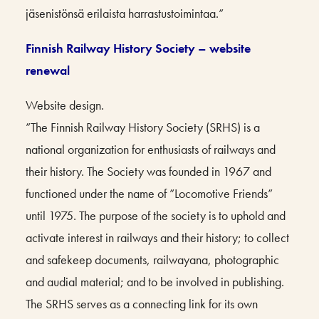
jäsenistönsä erilaista harrastustoimintaa.”
Finnish Railway History Society – website
renewal
Website design.
”The Finnish Railway History Society (SRHS) is a
national organization for enthusiasts of railways and
their history. The Society was founded in 1967 and
functioned under the name of ”Locomotive Friends”
until 1975. The purpose of the society is to uphold and
activate interest in railways and their history; to collect
and safekeep documents, railwayana, photographic
and audial material; and to be involved in publishing.
The SRHS serves as a connecting link for its own