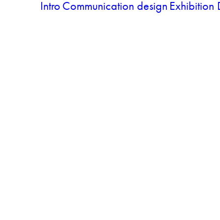
Intro
Communication design
Exhibition