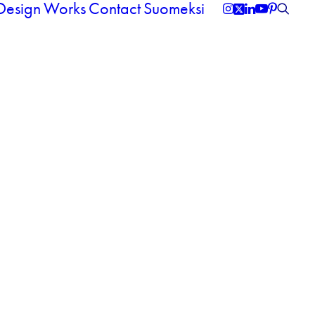
 Design
Works
Contact
Suomeksi