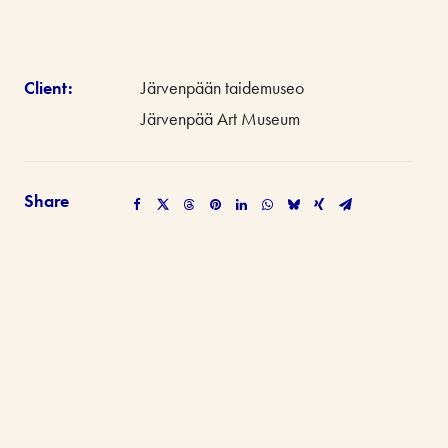
Client:
Järvenpään taidemuseo
Järvenpää Art Museum
Share