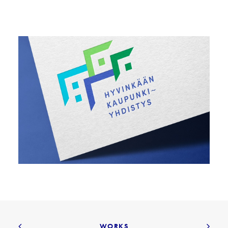
WORKS