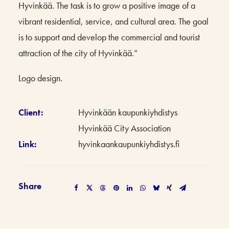
Hyvinkää. The task is to grow a positive image of a
vibrant residential, service, and cultural area. The goal
is to support and develop the commercial and tourist
attraction of the city of Hyvinkää.”
Logo design.
Client:
Hyvinkään kaupunkiyhdistys
Hyvinkää City Association
Link:
hyvinkaankaupunkiyhdistys.fi
Share