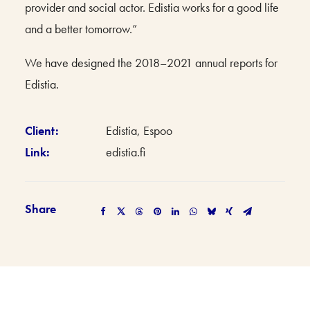
provider and social actor. Edistia works for a good life
and a better tomorrow.”
We have designed the 2018–2021 annual reports for
Edistia.
Client:
Edistia, Espoo
Link:
edistia.fi
Share