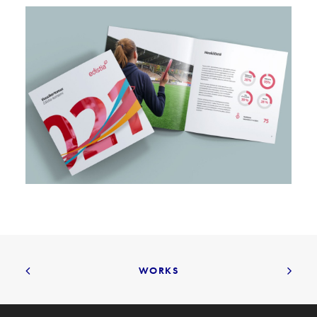
WORKS