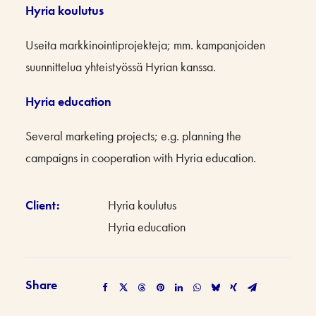
Hyria koulutus
Useita markkinointiprojekteja; mm. kampanjoiden
suunnittelua yhteistyössä Hyrian kanssa.
Hyria education
Several marketing projects; e.g. planning the
campaigns in cooperation with Hyria education.
Client:
Hyria koulutus
Hyria education
Share