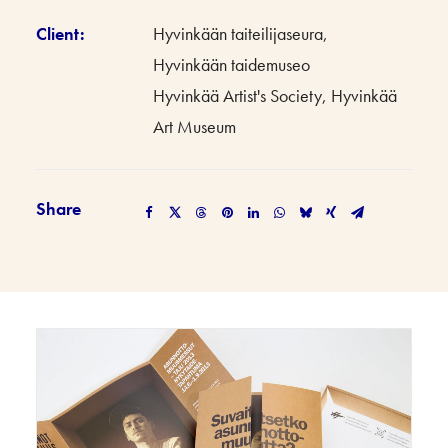
Client:
Hyvinkään taiteilijaseura,
Hyvinkään taidemuseo
Hyvinkää Artist's Society, Hyvinkää
Art Museum
Share