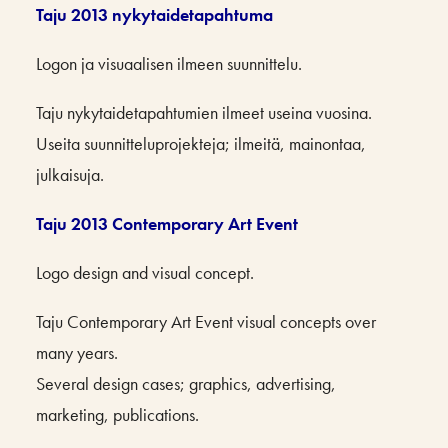
Taju 2013 nykytaidetapahtuma
Logon ja visuaalisen ilmeen suunnittelu.
Taju nykytaidetapahtumien ilmeet useina vuosina.
Useita suunnitteluprojekteja; ilmeitä, mainontaa,
julkaisuja.
Taju 2013 Contemporary Art Event
Logo design and visual concept.
Taju Contemporary Art Event visual concepts over
many years.
Several design cases; graphics, advertising,
marketing, publications.