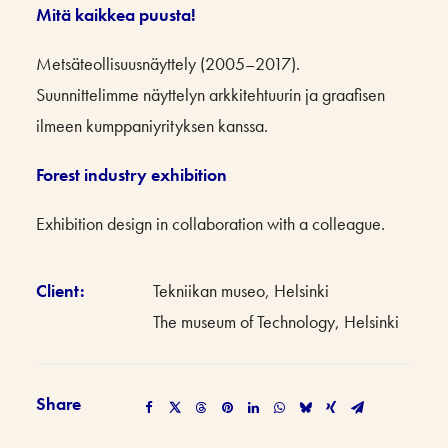
Mitä kaikkea puusta!
Metsäteollisuusnäyttely (2005–2017).
Suunnittelimme näyttelyn arkkitehtuurin ja graafisen
ilmeen kumppaniyrityksen kanssa.
Forest industry exhibition
Exhibition design in collaboration with a colleague.
Client:
Tekniikan museo, Helsinki
The museum of Technology, Helsinki
Share