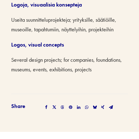
Logoja, visuaalisia konsepteja
Useita suunnitteluprojekteja; yrityksille, säätiöille,
museoille, tapahtumiin, näyttelyihin, projekteihin
Logos, visual concepts
Several design projects; for companies, foundations,
museums, events, exhibitions, projects
Share