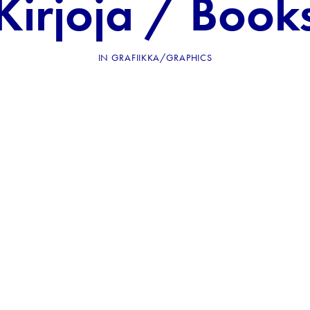
Kirjoja / Book
IN
GRAFIIKKA/GRAPHICS