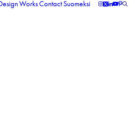
 Design
Works
Contact
Suomeksi