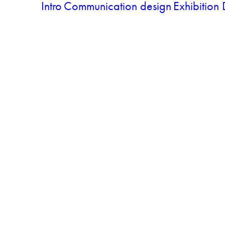
Intro
Communication design
Exhibition