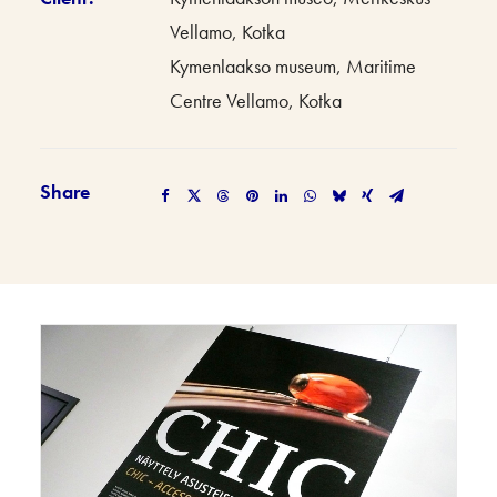
Vellamo, Kotka
Kymenlaakso museum, Maritime
Centre Vellamo, Kotka
Share