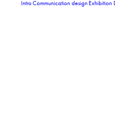
Intro
Communication design
Exhibition