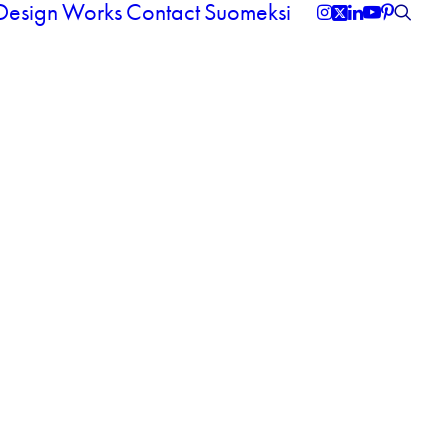
 Design
Works
Contact
Suomeksi