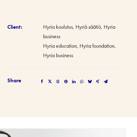
Client:
Hyria koulutus, Hyriä säätiö, Hyria
business
Hyria education, Hyria foundation,
Hyria business
Share